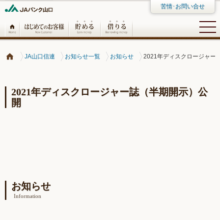
苦情･お問い合せ
JA山口信連
お知らせ一覧
お知らせ
2021年ディスクロージャー
2021年ディスクロージャー誌（半期開示）公
開
お知らせ
Information