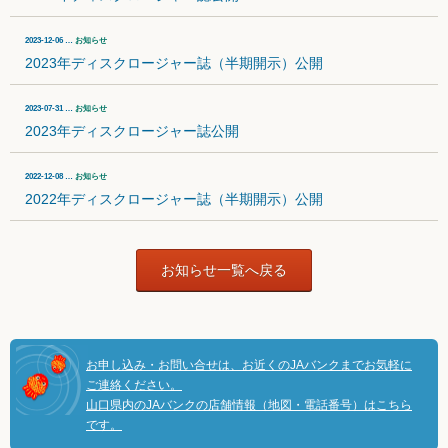
2023-12-06 …
お知らせ
2023年ディスクロージャー誌（半期開示）公開
2023-07-31 …
お知らせ
2023年ディスクロージャー誌公開
2022-12-08 …
お知らせ
2022年ディスクロージャー誌（半期開示）公開
お知らせ一覧へ戻る
お申し込み・お問い合せは、お近くのJAバンクまでお気軽に
ご連絡ください。
山口県内のJAバンクの店舗情報（地図・電話番号）はこちら
です。