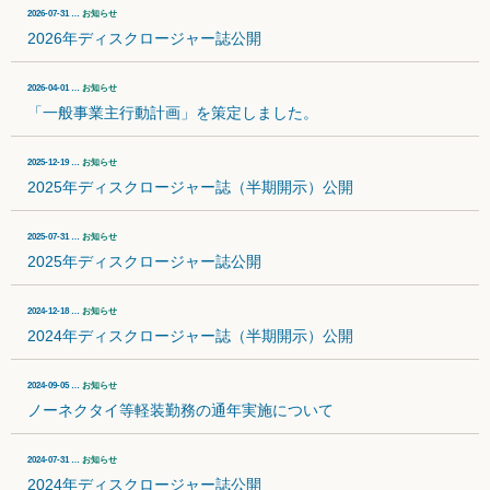
2026-07-31 …
お知らせ
2026年ディスクロージャー誌公開
2026-04-01 …
お知らせ
「一般事業主行動計画」を策定しました。
2025-12-19 …
お知らせ
2025年ディスクロージャー誌（半期開示）公開
2025-07-31 …
お知らせ
2025年ディスクロージャー誌公開
2024-12-18 …
お知らせ
2024年ディスクロージャー誌（半期開示）公開
2024-09-05 …
お知らせ
ノーネクタイ等軽装勤務の通年実施について
2024-07-31 …
お知らせ
2024年ディスクロージャー誌公開