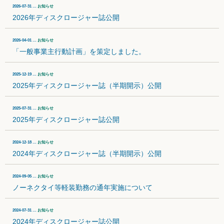
2026-07-31 …
お知らせ
2026年ディスクロージャー誌公開
2026-04-01 …
お知らせ
「一般事業主行動計画」を策定しました。
2025-12-19 …
お知らせ
2025年ディスクロージャー誌（半期開示）公開
2025-07-31 …
お知らせ
2025年ディスクロージャー誌公開
2024-12-18 …
お知らせ
2024年ディスクロージャー誌（半期開示）公開
2024-09-05 …
お知らせ
ノーネクタイ等軽装勤務の通年実施について
2024-07-31 …
お知らせ
2024年ディスクロージャー誌公開