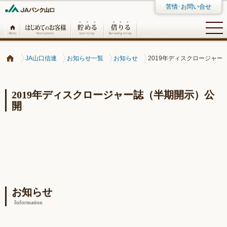
苦情･お問い合せ
JA山口信連
お知らせ一覧
お知らせ
2019年ディスクロージャー
2019年ディスクロージャー誌（半期開示）公
開
お知らせ
Information