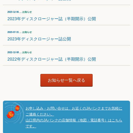
2023-12-06 …
お知らせ
2023年ディスクロージャー誌（半期開示）公開
2023-07-31 …
お知らせ
2023年ディスクロージャー誌公開
2022-12-08 …
お知らせ
2022年ディスクロージャー誌（半期開示）公開
お知らせ一覧へ戻る
お申し込み・お問い合せは、お近くのJAバンクまでお気軽に
ご連絡ください。
山口県内のJAバンクの店舗情報（地図・電話番号）はこちら
です。