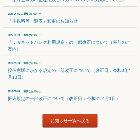
2026-04-01 …
重要なお知らせ
「手数料等一覧表」変更のお知らせ
2026-03-19 …
重要なお知らせ
「ＪＡネットバンク利用規定」の一部改正について（事前のご
案内）
2026-03-13 …
重要なお知らせ
投信窓販にかかる規定の一部改正について（改正日：令和8年4
月13日）
2026-02-03 …
重要なお知らせ
振込規定の一部改正について（改正日：令和8年4月1日）
お知らせ一覧へ戻る