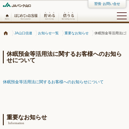
苦情･お問い合せ
JA山口信連
お知らせ一覧
重要なお知らせ
休眠預金等活用法に関
休眠預金等活用法に関するお客様へのお知ら
せについて
休眠預金等活用法に関するお客様へのお知らせについて
重要なお知らせ
Information