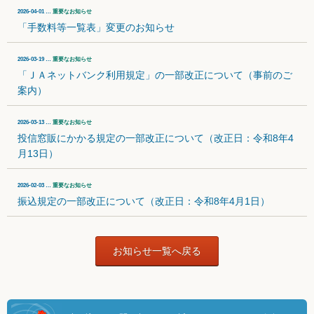
2026-04-01 …
重要なお知らせ
「手数料等一覧表」変更のお知らせ
2026-03-19 …
重要なお知らせ
「ＪＡネットバンク利用規定」の一部改正について（事前のご
案内）
2026-03-13 …
重要なお知らせ
投信窓販にかかる規定の一部改正について（改正日：令和8年4
月13日）
2026-02-03 …
重要なお知らせ
振込規定の一部改正について（改正日：令和8年4月1日）
お知らせ一覧へ戻る