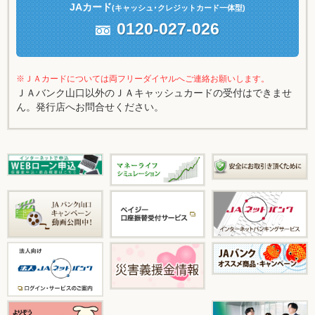
JAカード
(キャッシュ
･クレジットカード一体型)
0120-027-026
※ＪＡカードについては両フリーダイヤルへご連絡お願いします。
ＪＡバンク山口以外のＪＡキャッシュカードの受付はできませ
ん。発行店へお問合せください。