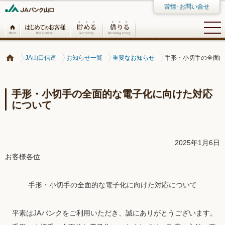
苦情･お問い合せ
JA山口信連
お知らせ一覧
重要なお知らせ
手形・小切手の全面的
手形・小切手の全面的な電子化に向けた対応
について
2025年1月6日
お客様各位
手形・小切手の全面的な電子化に向けた対応について
平素はJAバンクをご利用いただき、誠にありがとうございます。