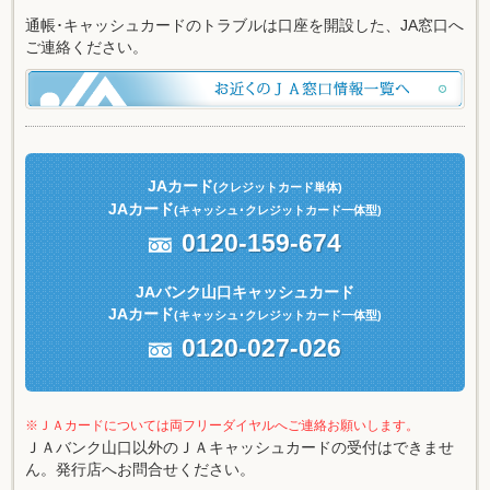
通帳･キャッシュカードのトラブルは口座を開設した、JA窓口へ
ご連絡ください。
JAカード
(クレジットカード単体)
JAカード
(キャッシュ
･クレジットカード一体型)
0120-159-674
JAバンク山口キャッシュカード
JAカード
(キャッシュ
･クレジットカード一体型)
0120-027-026
※ＪＡカードについては両フリーダイヤルへご連絡お願いします。
ＪＡバンク山口以外のＪＡキャッシュカードの受付はできませ
ん。発行店へお問合せください。